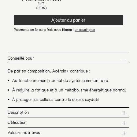
cure
(-10%)
Ajouter au panier
Paiements en 3x sans frais avec
Klarna
|
en savoir plus
Conseillé pour
De par sa composition, Acérola+ contribue :
Au fonctionnement normal du système immunitaire
À réduire la fatigue et à un métabolisme énergétique normal
À protéger les cellules contre le stress oxydatif
Description
Utilisation
Valeurs nutritives