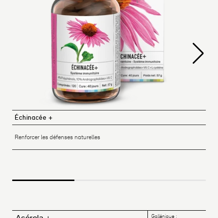
Échinacée +
Renforcer les défenses naturelles
Gallénique :