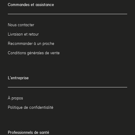
Commandes et assistance
Nous contacter
Livraison et retour
Recommander à un proche
Conditions générales de vente
L'entreprise
À propos
Politique de confidentialité
Professionnels de santé